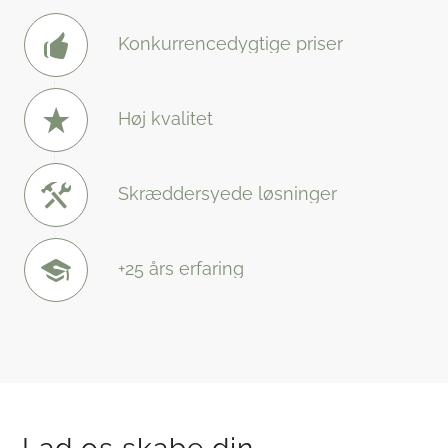
Konkurrencedygtige priser
Høj kvalitet
Skræddersyede løsninger
+25 års erfaring