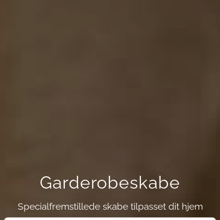
Garderobeskabe
Specialfremstillede skabe tilpasset dit hjem